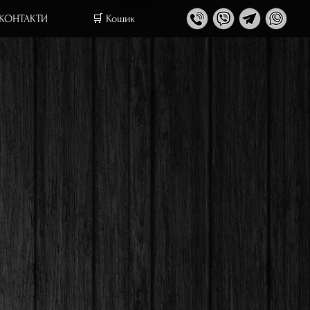
 КОНТАКТИ
🛒 Кошик