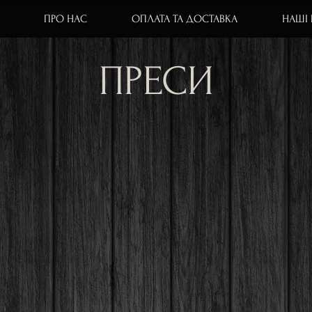
ПРО НАС
ОПЛАТА ТА ДОСТАВКА
НАШІ
ПРЕСИ