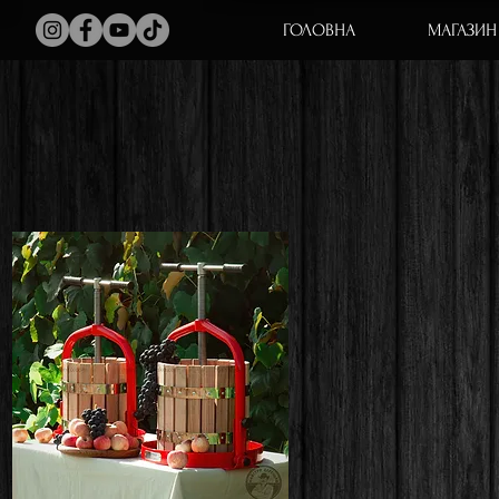
ГОЛОВНА
МАГАЗИН