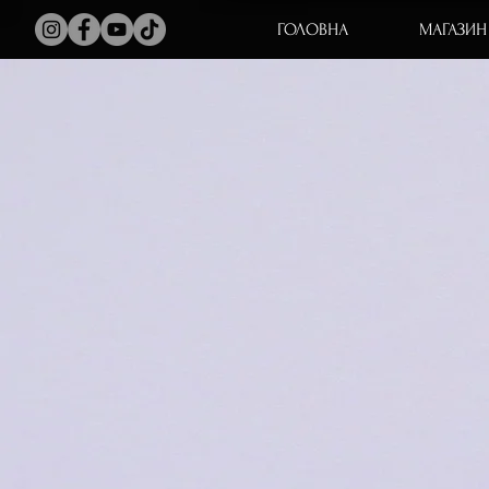
ГОЛОВНА
МАГАЗИН