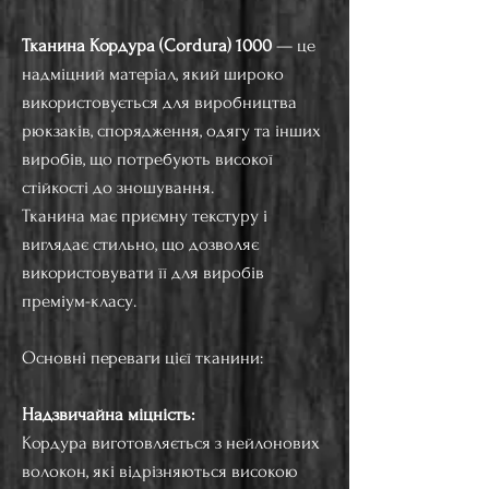
Тканина Кордура (Cordura) 1000
— це
надміцний матеріал, який широко
використовується для виробництва
рюкзаків, спорядження, одягу та інших
виробів, що потребують високої
стійкості до зношування.
Тканина має приємну текстуру і
виглядає стильно, що дозволяє
використовувати її для виробів
преміум-класу.
Основні переваги цієї тканини:
Надзвичайна міцність:
Кордура виготовляється з нейлонових
волокон, які відрізняються високою